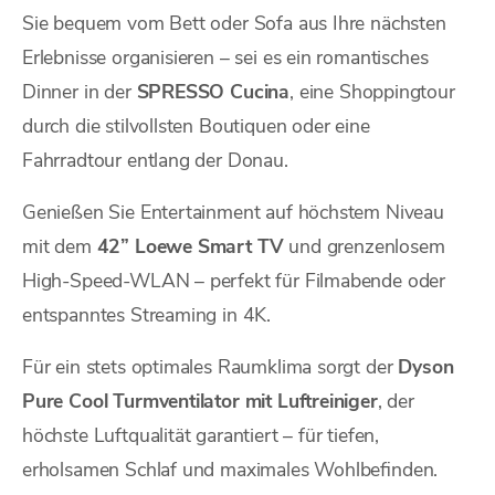
Sie bequem vom Bett oder Sofa aus Ihre nächsten
Erlebnisse organisieren – sei es ein romantisches
Dinner in der
SPRESSO Cucina
, eine Shoppingtour
durch die stilvollsten Boutiquen oder eine
Fahrradtour entlang der Donau.
Genießen Sie Entertainment auf höchstem Niveau
mit dem
42” Loewe Smart TV
und grenzenlosem
High-Speed-WLAN – perfekt für Filmabende oder
entspanntes Streaming in 4K.
Für ein stets optimales Raumklima sorgt der
Dyson
Pure Cool Turmventilator mit Luftreiniger
, der
höchste Luftqualität garantiert – für tiefen,
erholsamen Schlaf und maximales Wohlbefinden.