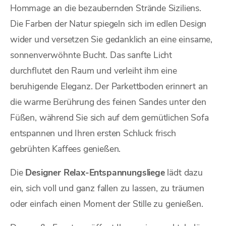
Hommage an die bezaubernden Strände Siziliens.
Die Farben der Natur spiegeln sich im edlen Design
wider und versetzen Sie gedanklich an eine einsame,
sonnenverwöhnte Bucht. Das sanfte Licht
durchflutet den Raum und verleiht ihm eine
beruhigende Eleganz. Der Parkettboden erinnert an
die warme Berührung des feinen Sandes unter den
Füßen, während Sie sich auf dem gemütlichen Sofa
entspannen und Ihren ersten Schluck frisch
gebrühten Kaffees genießen.
Die
Designer Relax-Entspannungsliege
lädt dazu
ein, sich voll und ganz fallen zu lassen, zu träumen
oder einfach einen Moment der Stille zu genießen.