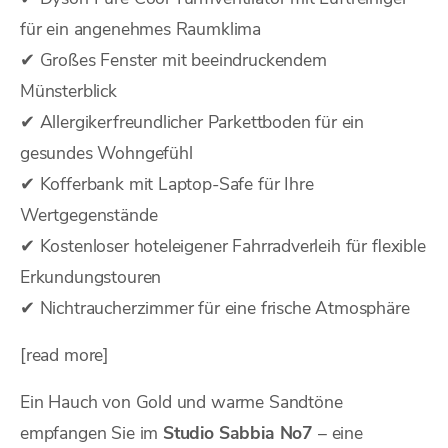
für ein angenehmes Raumklima
✔ Großes Fenster mit beeindruckendem
Münsterblick
✔ Allergikerfreundlicher Parkettboden für ein
gesundes Wohngefühl
✔ Kofferbank mit Laptop-Safe für Ihre
Wertgegenstände
✔ Kostenloser hoteleigener Fahrradverleih für flexible
Erkundungstouren
✔ Nichtraucherzimmer für eine frische Atmosphäre
[read more]
Ein Hauch von Gold und warme Sandtöne
empfangen Sie im
Studio Sabbia No7
– eine