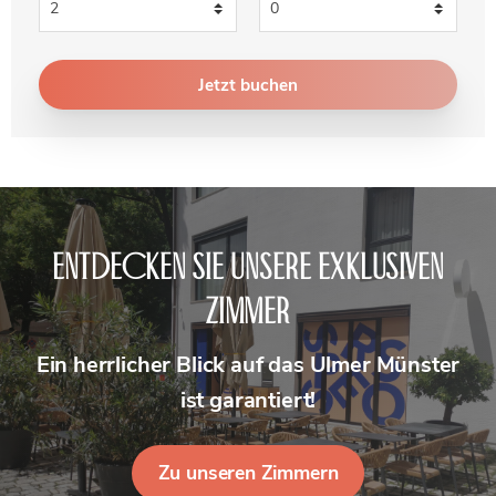
Entdecken Sie unsere exklusiven
Zimmer
Ein herrlicher Blick auf das Ulmer Münster
ist garantiert!
Zu unseren Zimmern