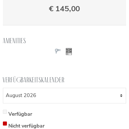
€
145,00
Amenities
Verfügbarkeitskalender
Verfügbar
Nicht verfügbar