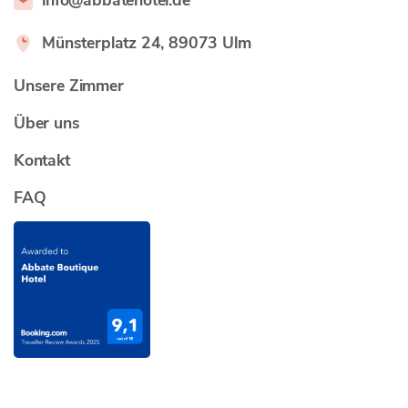
Münsterplatz 24, 89073 Ulm
Unsere Zimmer
Über uns
Kontakt
FAQ