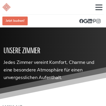
Jetzt buchen!
Unsere Zimmer
Jedes Zimmer vereint Komfort, Charme und
eine besondere Atmosphäre für einen
unvergesslichen Aufenthalt.