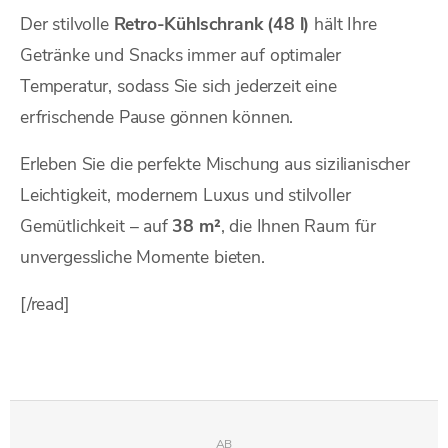
Der stilvolle
Retro-Kühlschrank (48 l)
hält Ihre
Getränke und Snacks immer auf optimaler
Temperatur, sodass Sie sich jederzeit eine
erfrischende Pause gönnen können.
Erleben Sie die perfekte Mischung aus sizilianischer
Leichtigkeit, modernem Luxus und stilvoller
Gemütlichkeit – auf
38 m²
, die Ihnen Raum für
unvergessliche Momente bieten.
[/read]
AB