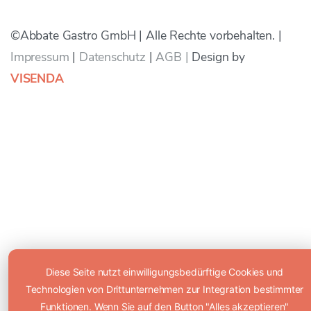
©Abbate Gastro GmbH | Alle Rechte vorbehalten. |
Impressum
|
Datenschutz
|
AGB |
Design by
VISENDA
Diese Seite nutzt einwilligungsbedürftige Cookies und
Technologien von Drittunternehmen zur Integration bestimmter
Funktionen. Wenn Sie auf den Button "Alles akzeptieren"